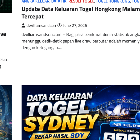
ANGKA KELUAR
,
DATA HK
,
RESULT TOGEL
,
TOGEL HONGKONG
,
TOG
Update Data Keluaran Togel Hongkong Malam 
Tercepat
dwilliamsandson
June 27, 2026
ive
dwilliamsandson.com – Bagi para penikmat dunia statistik angk
menunggu detik-detik papan live draw berputar adalah momen 
dengan ketegangan.…
esia
g