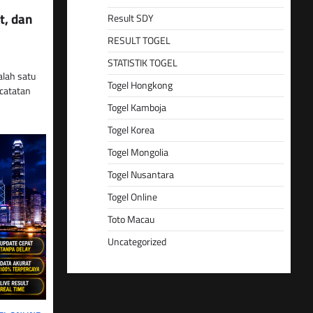
t, dan
Result SDY
RESULT TOGEL
STATISTIK TOGEL
alah satu
Togel Hongkong
catatan
Togel Kamboja
Togel Korea
Togel Mongolia
Togel Nusantara
Togel Online
Toto Macau
Uncategorized