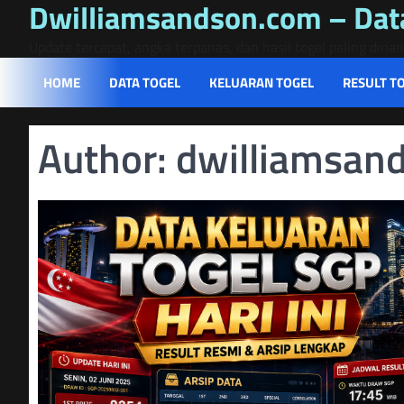
Dwilliamsandson.com – Data
Skip
to
Update tercepat, angka terpanas, dan hasil togel paling dinant
content
HOME
DATA TOGEL
KELUARAN TOGEL
RESULT T
Author:
dwilliamsan