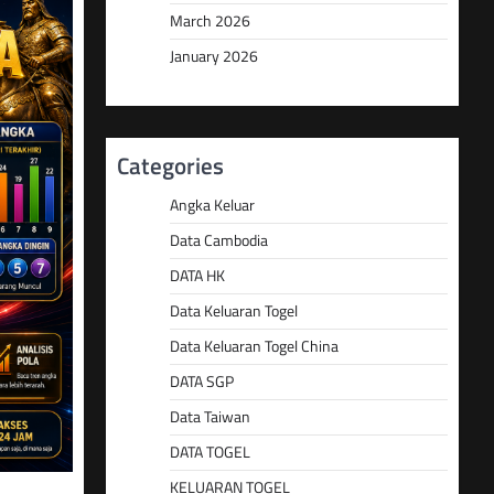
March 2026
January 2026
Categories
Angka Keluar
Data Cambodia
DATA HK
Data Keluaran Togel
Data Keluaran Togel China
DATA SGP
Data Taiwan
DATA TOGEL
KELUARAN TOGEL