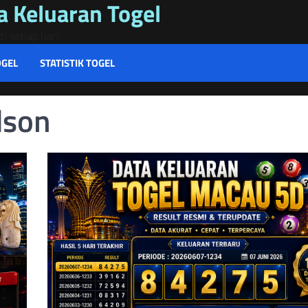
 Keluaran Togel
i setiap hari
OGEL
STATISTIK TOGEL
dson