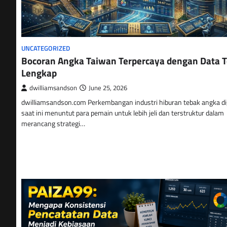
UNCATEGORIZED
Bocoran Angka Taiwan Terpercaya dengan Data T
Lengkap
dwilliamsandson
June 25, 2026
dwilliamsandson.com Perkembangan industri hiburan tebak angka dig
saat ini menuntut para pemain untuk lebih jeli dan terstruktur dalam
merancang strategi…