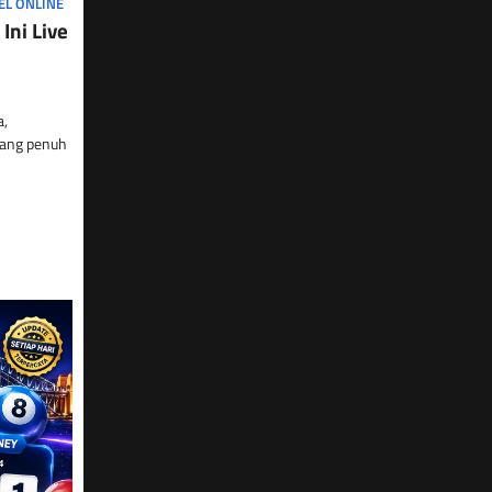
EL ONLINE
Ini Live
a,
yang penuh