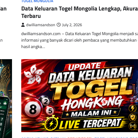
TOGEL MONGOLIA
dan
Data Keluaran Togel Mongolia Lengkap, Akura
Terbaru
dwilliamsandson
July 2, 2026
dwilliamsandson.com – Data Keluaran Togel Mongolia menjadi s
an
informasi yang banyak dicari oleh pembaca yang membutuhkan 
hasil angka…