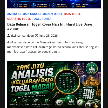
ANGKA KELUAR
,
DATA KELUARAN TOGEL
,
DATA TOGEL
,
STATISTIK TOGEL
,
TOGEL KOREA
Data Keluaran Togel Korea Hari Ini: Hasil Live Draw
Akurat
dwilliamsandson
June 23, 2026
dwilliamsandson.com – Mencari sumber informasi yang
menyediakan data keluaran togel korea secara konsisten sering kali
memicu rasa frustrasi tersendiri bagi…