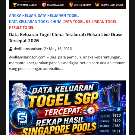
ANGKA KELUAR
,
DATA KELUARAN TOGEL
,
DATA KELUARAN TOGEL CHINA
,
DATA TOGEL
,
KELUARAN TOGEL
,
RESULT TOGEL
Data Keluaran Togel China Terakurat: Rekap Live Draw
Tercepat 2026
dwilliamsandson
May 16, 2026
dwilliamsandson.com – Bagi para pemburu angka keberuntungan,
memantau pergerakan papan skor digital setiap sore adalah momen
yang penuh dengan adrenalin.…