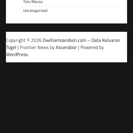
Toto Macau
Uncategorized
Copyright © 2026
Dwilliamsandson.com – Data Keluaran
Togel
| Frontier News by
Ascendoor
| Powered by
WordPress
.