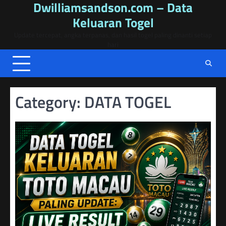
Dwilliamsandson.com – Data
Skip
to
Keluaran Togel
content
Update tercepat, angka terpanas, dan hasil togel paling dinanti setiap
hari
Category:
DATA TOGEL