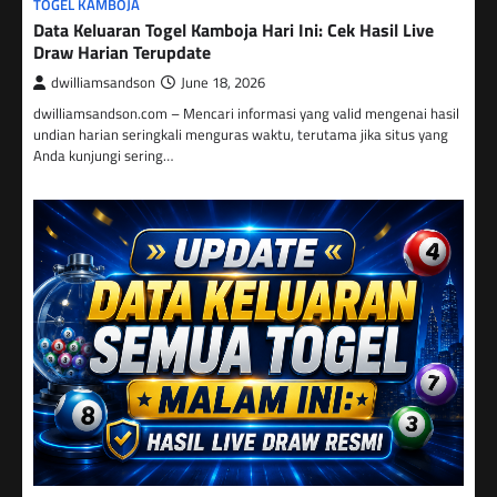
TOGEL KAMBOJA
Data Keluaran Togel Kamboja Hari Ini: Cek Hasil Live
Draw Harian Terupdate
dwilliamsandson
June 18, 2026
dwilliamsandson.com – Mencari informasi yang valid mengenai hasil
undian harian seringkali menguras waktu, terutama jika situs yang
Anda kunjungi sering…