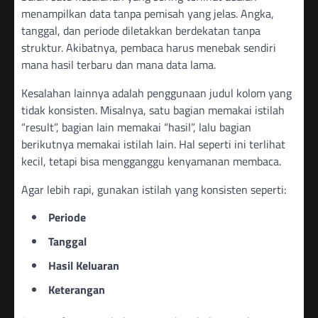
menampilkan data tanpa pemisah yang jelas. Angka,
tanggal, dan periode diletakkan berdekatan tanpa
struktur. Akibatnya, pembaca harus menebak sendiri
mana hasil terbaru dan mana data lama.
Kesalahan lainnya adalah penggunaan judul kolom yang
tidak konsisten. Misalnya, satu bagian memakai istilah
“result”, bagian lain memakai “hasil”, lalu bagian
berikutnya memakai istilah lain. Hal seperti ini terlihat
kecil, tetapi bisa mengganggu kenyamanan membaca.
Agar lebih rapi, gunakan istilah yang konsisten seperti:
Periode
Tanggal
Hasil Keluaran
Keterangan