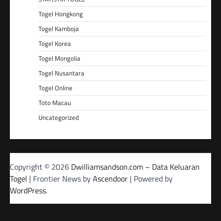
Togel Hongkong
Togel Kamboja
Togel Korea
Togel Mongolia
Togel Nusantara
Togel Online
Toto Macau
Uncategorized
Copyright © 2026
Dwilliamsandson.com – Data Keluaran
Togel
| Frontier News by
Ascendoor
| Powered by
WordPress
.