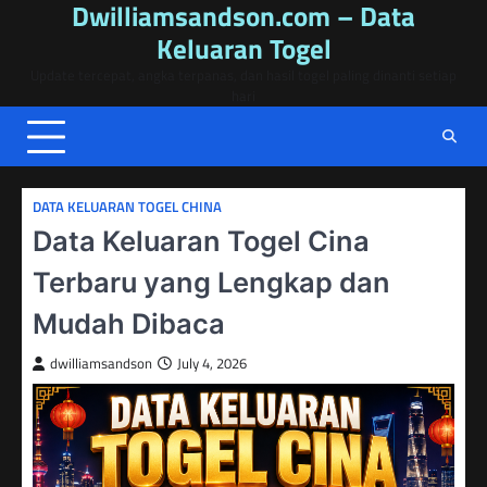
Dwilliamsandson.com – Data
Skip
to
Keluaran Togel
content
Update tercepat, angka terpanas, dan hasil togel paling dinanti setiap
hari
DATA KELUARAN TOGEL CHINA
Data Keluaran Togel Cina
Terbaru yang Lengkap dan
Mudah Dibaca
dwilliamsandson
July 4, 2026