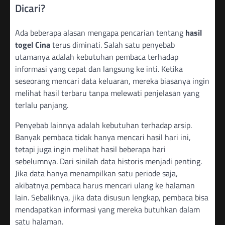
Dicari?
Ada beberapa alasan mengapa pencarian tentang
hasil
togel Cina
terus diminati. Salah satu penyebab
utamanya adalah kebutuhan pembaca terhadap
informasi yang cepat dan langsung ke inti. Ketika
seseorang mencari data keluaran, mereka biasanya ingin
melihat hasil terbaru tanpa melewati penjelasan yang
terlalu panjang.
Penyebab lainnya adalah kebutuhan terhadap arsip.
Banyak pembaca tidak hanya mencari hasil hari ini,
tetapi juga ingin melihat hasil beberapa hari
sebelumnya. Dari sinilah data historis menjadi penting.
Jika data hanya menampilkan satu periode saja,
akibatnya pembaca harus mencari ulang ke halaman
lain. Sebaliknya, jika data disusun lengkap, pembaca bisa
mendapatkan informasi yang mereka butuhkan dalam
satu halaman.