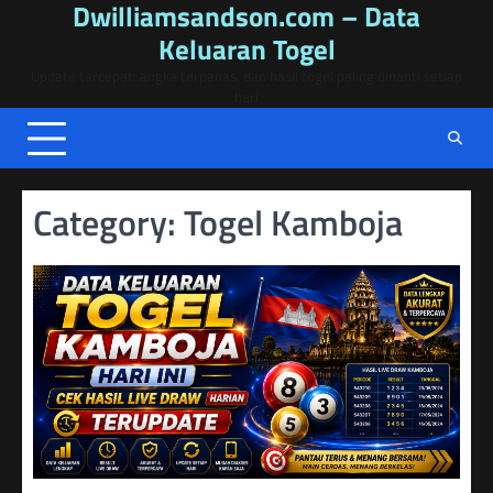
Dwilliamsandson.com – Data
Skip
to
Keluaran Togel
content
Update tercepat, angka terpanas, dan hasil togel paling dinanti setiap
hari
Category:
Togel Kamboja