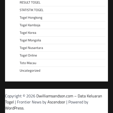
RESULT TOGEL
STATISTIK TOGEL
Togel Hongkong
Togel Kamboja
Togel Korea
Togel Mongolia
Togel Nusantara
Togel Online
Toto Macau
Uncategorized
Copyright © 2026
Dwilliamsandson.com – Data Keluaran
Togel
| Frontier News by
Ascendoor
| Powered by
WordPress
.