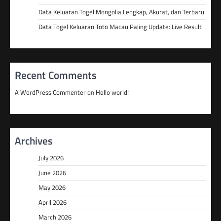
Data Keluaran Togel Mongolia Lengkap, Akurat, dan Terbaru
Data Togel Keluaran Toto Macau Paling Update: Live Result
Recent Comments
A WordPress Commenter
on
Hello world!
Archives
July 2026
June 2026
May 2026
April 2026
March 2026