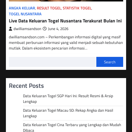
ANGKA KELUAR
,
RESULT TOGEL
,
STATISTIK TOGEL
,
TOGEL NUSANTARA
Live Data Keluaran Togel Nusantara Terakurat Bulan Ini
dwilliamsandson
June 4, 2026
dwilliamsandson.com – Perkembangan informasi digital yang masif
membuat perburuan informasi yang valid menjadi sebuah kebutuhan
mutlak. Dalam ekosistem pencarian informasi…
Search
Recent Posts
Data Keluaran Togel SGP Hari Ini: Result Resmi & Arsip
Lengkap
Data Keluaran Togel Macau 5D: Rekap Angka dan Hasil
Lengkap
Data Keluaran Togel Cina Terbaru yang Lengkap dan Mudah
Dibaca