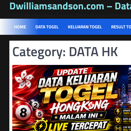
Dwilliamsandson.com – Data
Skip
to
Update tercepat, angka terpanas, dan hasil togel paling dinant
content
HOME
DATA TOGEL
KELUARAN TOGEL
RESULT T
Category:
DATA HK