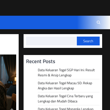
Search
Recent Posts
Data Keluaran Togel SGP Hari Ini: Result
Resmi & Arsip Lengkap
Data Keluaran Togel Macau 5D: Rekap
Angka dan Hasil Lengkap
Data Keluaran Togel Cina Terbaru yang
Lengkap dan Mudah Dibaca
Data Keluaran Togel Mongolia Lengkap,