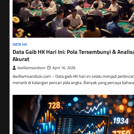
DATA HK
Data Gaib HK Hari Ini: Pola Tersembunyi & Analis
Akurat
dwilliamsandson
April 16, 2026
dwilliamsandson.com – Data gaib HK hari ini selalu menjadi perbinc
menarik di kalangan pencari pola angka. Banyak yang percaya bahw