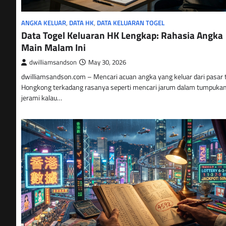
ANGKA KELUAR
,
DATA HK
,
DATA KELUARAN TOGEL
Data Togel Keluaran HK Lengkap: Rahasia Angka
Main Malam Ini
dwilliamsandson
May 30, 2026
dwilliamsandson.com – Mencari acuan angka yang keluar dari pasar 
Hongkong terkadang rasanya seperti mencari jarum dalam tumpuka
jerami kalau…