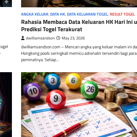
ANGKA KELUAR
,
DATA HK
,
DATA KELUARAN TOGEL
,
RESULT TOGEL
Rahasia Membaca Data Keluaran HK Hari Ini 
Prediksi Togel Terakurat
dwilliamsandson
May 23, 2026
togel
dwilliamsandson.com – Mencari angka yang keluar malam ini da
n
Hongkong pools seringkali memicu adrenalin tersendiri bagi para
peminatnya. Setiap…