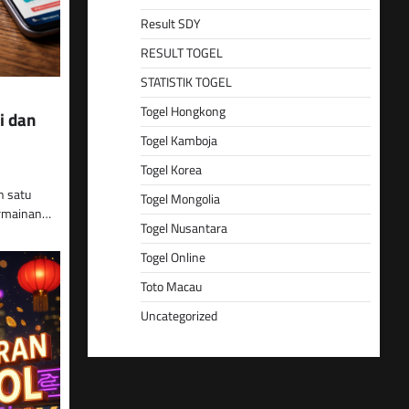
Result SDY
RESULT TOGEL
STATISTIK TOGEL
Togel Hongkong
i dan
Togel Kamboja
Togel Korea
h satu
Togel Mongolia
permainan…
Togel Nusantara
Togel Online
Toto Macau
Uncategorized