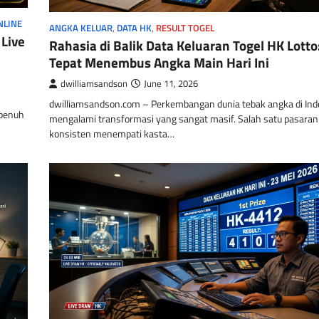
NLINE
ANGKA KELUAR
,
DATA HK
,
RESULT TOGEL
Live
Rahasia di Balik Data Keluaran Togel HK Lotto
Tepat Menembus Angka Main Hari Ini
dwilliamsandson
June 11, 2026
dwilliamsandson.com – Perkembangan dunia tebak angka di Ind
 penuh
mengalami transformasi yang sangat masif. Salah satu pasaran
konsisten menempati kasta…