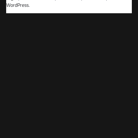
WordPress
.