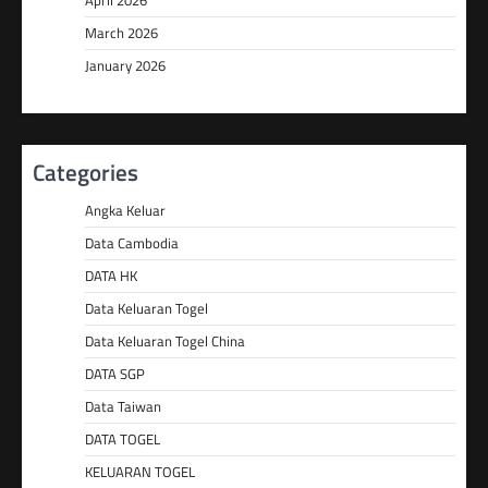
April 2026
March 2026
January 2026
Categories
Angka Keluar
Data Cambodia
DATA HK
Data Keluaran Togel
Data Keluaran Togel China
DATA SGP
Data Taiwan
DATA TOGEL
KELUARAN TOGEL