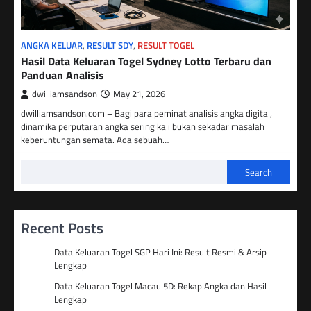
ANGKA KELUAR
,
RESULT SDY
,
RESULT TOGEL
Hasil Data Keluaran Togel Sydney Lotto Terbaru dan
Panduan Analisis
dwilliamsandson
May 21, 2026
dwilliamsandson.com – Bagi para peminat analisis angka digital,
dinamika perputaran angka sering kali bukan sekadar masalah
keberuntungan semata. Ada sebuah…
Search
Recent Posts
Data Keluaran Togel SGP Hari Ini: Result Resmi & Arsip
Lengkap
Data Keluaran Togel Macau 5D: Rekap Angka dan Hasil
Lengkap