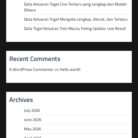
Data Keluaran Togel Cina Terbaru yang Lengkap dan Mudah
Dibaca
Data Keluaran Togel Mongolia Lengkap, Akurat, dan Terbaru
Data Togel Keluaran Toto Macau Paling Update: Live Result
Recent Comments
A WordPress Commenter
on
Hello world!
Archives
July 2026
June 2026
May 2026