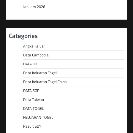
January 2026
Categories
Angka Keluar
Data Cambodia
DATA HK
Data Keluaran Togel
Data Keluaran Togel China
DATA SGP
Data Taiwan
DATA TOGEL
KELUARAN TOGEL
Result SDY