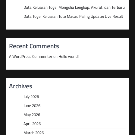
Data Keluaran Togel Mongolia Lengkap, Akurat, dan Terbaru
Data Togel Keluaran Toto Macau Paling Update: Live Result
Recent Comments
A WordPress Commenter
on
Hello world!
Archives
July 2026
June 2026
May 2026
April 2026
March 2026