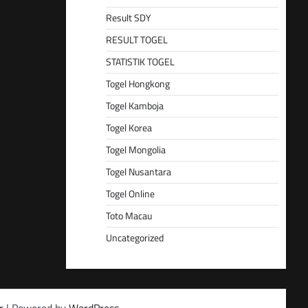
Result SDY
RESULT TOGEL
STATISTIK TOGEL
Togel Hongkong
Togel Kamboja
Togel Korea
Togel Mongolia
Togel Nusantara
Togel Online
Toto Macau
Uncategorized
r
| Powered by
WordPress
.