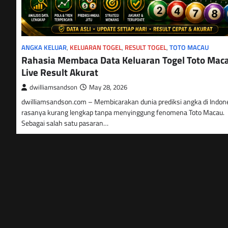
ANGKA KELUAR
,
KELUARAN TOGEL
,
RESULT TOGEL
,
TOTO MACAU
Rahasia Membaca Data Keluaran Togel Toto Mac
Live Result Akurat
dwilliamsandson
May 28, 2026
dwilliamsandson.com – Membicarakan dunia prediksi angka di Indon
rasanya kurang lengkap tanpa menyinggung fenomena Toto Macau.
Sebagai salah satu pasaran…