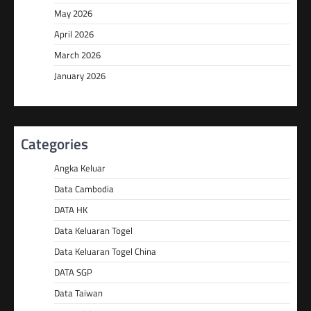
May 2026
April 2026
March 2026
January 2026
Categories
Angka Keluar
Data Cambodia
DATA HK
Data Keluaran Togel
Data Keluaran Togel China
DATA SGP
Data Taiwan