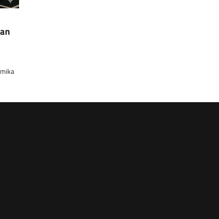
dan
amika