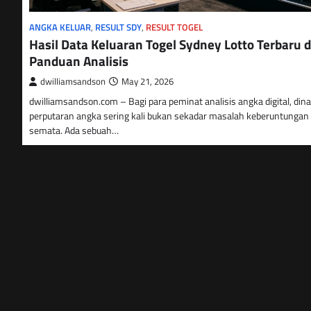
ANGKA KELUAR
,
RESULT SDY
,
RESULT TOGEL
Hasil Data Keluaran Togel Sydney Lotto Terbaru 
Panduan Analisis
dwilliamsandson
May 21, 2026
dwilliamsandson.com – Bagi para peminat analisis angka digital, din
perputaran angka sering kali bukan sekadar masalah keberuntungan
semata. Ada sebuah…