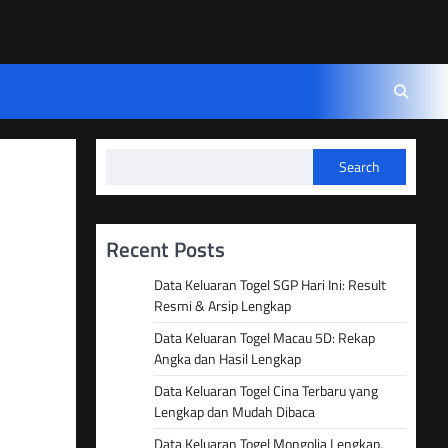
Search
Recent Posts
Data Keluaran Togel SGP Hari Ini: Result
Resmi & Arsip Lengkap
Data Keluaran Togel Macau 5D: Rekap
Angka dan Hasil Lengkap
Data Keluaran Togel Cina Terbaru yang
Lengkap dan Mudah Dibaca
Data Keluaran Togel Mongolia Lengkap,