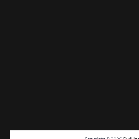
Copyright © 2026
Dwillia