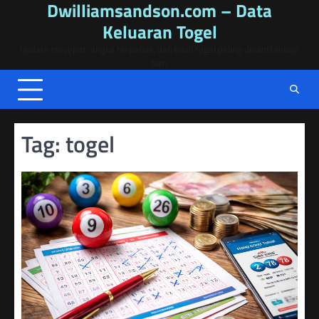
Dwilliamsandson.com – Data
Skip
to
Keluaran Togel
content
Update tercepat, angka terpanas, dan hasil togel paling dinanti setiap
hari
Tag:
togel