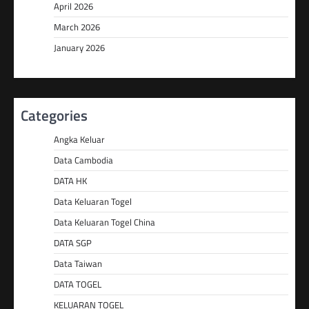
April 2026
March 2026
January 2026
Categories
Angka Keluar
Data Cambodia
DATA HK
Data Keluaran Togel
Data Keluaran Togel China
DATA SGP
Data Taiwan
DATA TOGEL
KELUARAN TOGEL