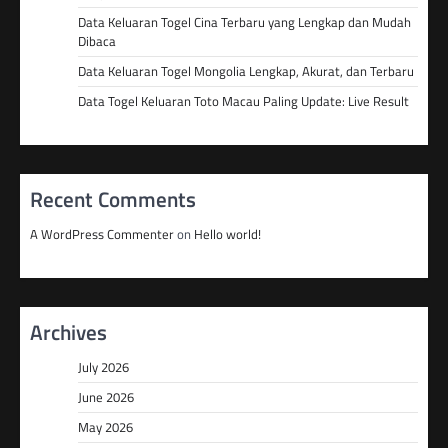
Data Keluaran Togel Cina Terbaru yang Lengkap dan Mudah
Dibaca
Data Keluaran Togel Mongolia Lengkap, Akurat, dan Terbaru
Data Togel Keluaran Toto Macau Paling Update: Live Result
Recent Comments
A WordPress Commenter
on
Hello world!
Archives
July 2026
June 2026
May 2026