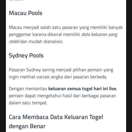
Macau Pools
Macau menjadi salah satu pasaran yang memiliki banyak
penggemar karena dikenal memiliki
data keluaran yang
stabil
dan mudah dianalisis.
Sydney Pools
Pasaran Sydney sering menjadi pilihan pemain yang
ingin melihat variasi angka dari pasaran berbeda.
Dengan memantau
keluaran semua togel hari ini live
,
pemain dapat mengetahui hasil dari berbagai pasaran
dalam satu tempat.
Cara Membaca Data Keluaran Togel
dengan Benar