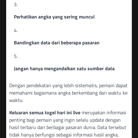
Perhatikan angka yang sering muncul
Bandingkan data dari beberapa pasaran
Jangan hanya mengandalkan satu sumber data
Dengan pendekatan yang lebih sistematis, pemain dapat
memahami bagaimana angka berkembang dari waktu ke
waktu.
Keluaran semua togel hari ini live
merupakan informasi
penting bagi pemain yang ingin selalu update dengan
hasil terbaru dari berbagai pasaran dunia. Data tersebut
tidak hanya berfungsi sebagai informasi hasil angka,