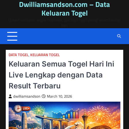
Dwilliamsandson.com – Data
Skip
to
Keluaran Togel
content
Update tercepat, angka terpanas, dan hasil togel paling dinanti setiap
hari
DATA TOGEL
,
KELUARAN TOGEL
Keluaran Semua Togel Hari Ini
Live Lengkap dengan Data
Result Terbaru
dwilliamsandson
March 10, 2026