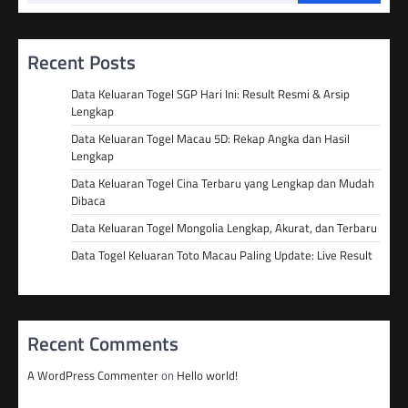
Recent Posts
Data Keluaran Togel SGP Hari Ini: Result Resmi & Arsip
Lengkap
Data Keluaran Togel Macau 5D: Rekap Angka dan Hasil
Lengkap
Data Keluaran Togel Cina Terbaru yang Lengkap dan Mudah
Dibaca
Data Keluaran Togel Mongolia Lengkap, Akurat, dan Terbaru
Data Togel Keluaran Toto Macau Paling Update: Live Result
Recent Comments
A WordPress Commenter
on
Hello world!