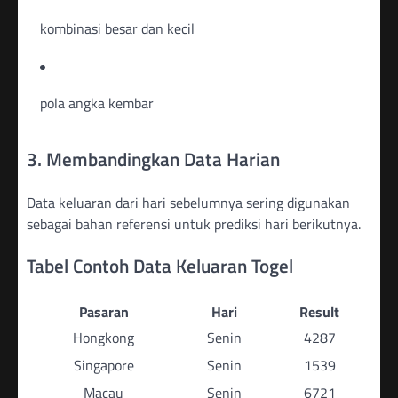
kombinasi besar dan kecil
pola angka kembar
3. Membandingkan Data Harian
Data keluaran dari hari sebelumnya sering digunakan
sebagai bahan referensi untuk prediksi hari berikutnya.
Tabel Contoh Data Keluaran Togel
Pasaran
Hari
Result
Hongkong
Senin
4287
Singapore
Senin
1539
Macau
Senin
6721