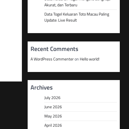
Akurat, dan Terbaru
Data Togel Keluaran Toto Macau Paling
Update: Live Result
Recent Comments
A WordPress Commenter
on
Hello world!
Archives
July 2026
June 2026
May 2026
April 2026