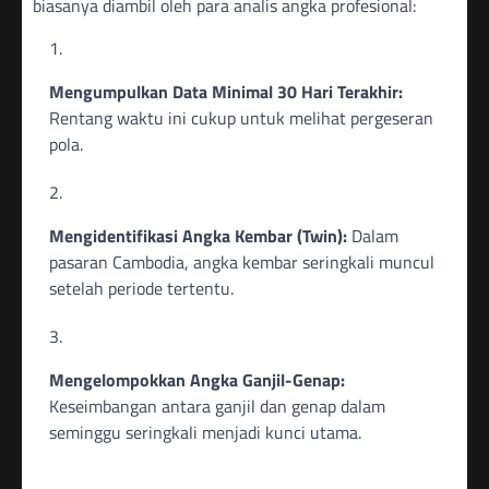
biasanya diambil oleh para analis angka profesional:
Mengumpulkan Data Minimal 30 Hari Terakhir:
Rentang waktu ini cukup untuk melihat pergeseran
pola.
Mengidentifikasi Angka Kembar (Twin):
Dalam
pasaran Cambodia, angka kembar seringkali muncul
setelah periode tertentu.
Mengelompokkan Angka Ganjil-Genap:
Keseimbangan antara ganjil dan genap dalam
seminggu seringkali menjadi kunci utama.