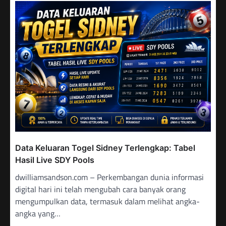
Data Keluaran Togel Sidney Terlengkap: Tabel
Hasil Live SDY Pools
dwilliamsandson.com – Perkembangan dunia informasi
digital hari ini telah mengubah cara banyak orang
mengumpulkan data, termasuk dalam melihat angka-
angka yang…