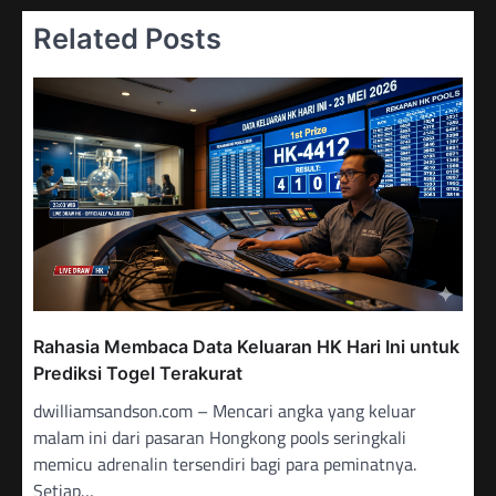
n
Related Posts
a
v
i
g
a
t
i
o
n
Rahasia Membaca Data Keluaran HK Hari Ini untuk
Prediksi Togel Terakurat
dwilliamsandson.com – Mencari angka yang keluar
malam ini dari pasaran Hongkong pools seringkali
memicu adrenalin tersendiri bagi para peminatnya.
Setiap…