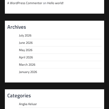
A WordPress Commenter
on
Hello world!
Archives
July 2026
June 2026
May 2026
April 2026
March 2026
January 2026
Categories
Angka Keluar