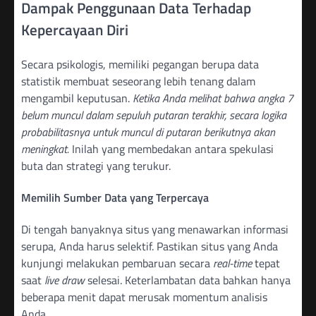
Dampak Penggunaan Data Terhadap
Kepercayaan Diri
Secara psikologis, memiliki pegangan berupa data
statistik membuat seseorang lebih tenang dalam
mengambil keputusan.
Ketika Anda melihat bahwa angka 7
belum muncul dalam sepuluh putaran terakhir, secara logika
probabilitasnya untuk muncul di putaran berikutnya akan
meningkat.
Inilah yang membedakan antara spekulasi
buta dan strategi yang terukur.
Memilih Sumber Data yang Terpercaya
Di tengah banyaknya situs yang menawarkan informasi
serupa, Anda harus selektif. Pastikan situs yang Anda
kunjungi melakukan pembaruan secara
real-time
tepat
saat
live draw
selesai. Keterlambatan data bahkan hanya
beberapa menit dapat merusak momentum analisis
Anda.