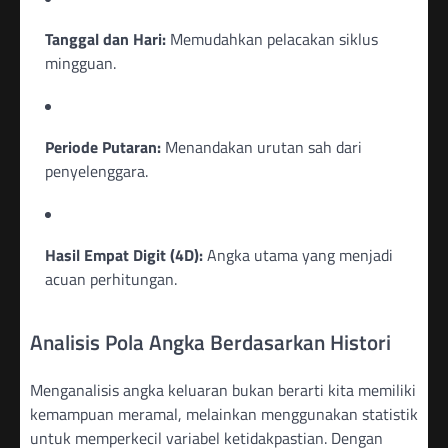
Tanggal dan Hari:
Memudahkan pelacakan siklus
mingguan.
Periode Putaran:
Menandakan urutan sah dari
penyelenggara.
Hasil Empat Digit (4D):
Angka utama yang menjadi
acuan perhitungan.
Analisis Pola Angka Berdasarkan Histori
Menganalisis angka keluaran bukan berarti kita memiliki
kemampuan meramal, melainkan menggunakan statistik
untuk memperkecil variabel ketidakpastian. Dengan