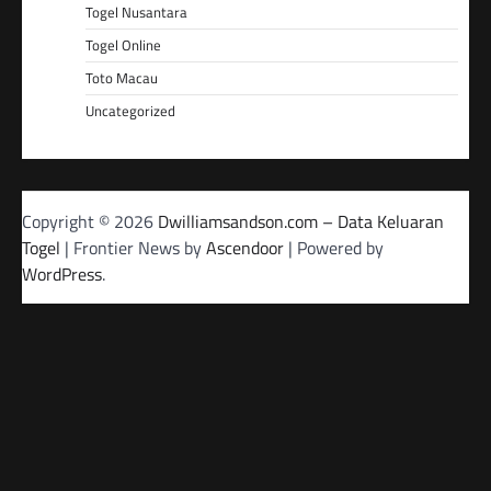
Togel Nusantara
Togel Online
Toto Macau
Uncategorized
Copyright © 2026
Dwilliamsandson.com – Data Keluaran
Togel
| Frontier News by
Ascendoor
| Powered by
WordPress
.