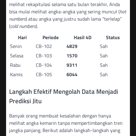
melihat rekapitulasi selama satu bulan terakhir, Anda
bisa mulai melihat angka-angka yang sering muncul (
hot
numbers
) atau angka yang justru sudah lama “terlelap”
(
cold numbers
).
Hari
Periode
Hasil 4D
Status
Senin
CB-102
4829
Sah
Selasa
CB-103
1570
Sah
Rabu
CB-104
9311
Sah
Kamis
CB-105
6044
Sah
Langkah Efektif Mengolah Data Menjadi
Prediksi Jitu
Banyak orang membuat kesalahan dengan hanya
melihat angka kemarin tanpa mempertimbangkan tren
jangka panjang. Berikut adalah langkah-langkah yang