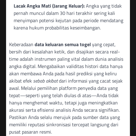
Lacak Angka Mati (Jarang Keluar):
Angka yang tidak
pernah muncul dalam 30 hari terakhir sering kali
menyimpan potensi kejutan pada periode mendatang
karena hukum probabilitas keseimbangan.
Keberadaan
data keluaran semua togel
yang cepat,
bersih dari kesalahan ketik, dan disajikan secara real-
time adalah instrumen paling vital dalam dunia analisis
angka digital. Mengabaikan validitas histori data hanya
akan membawa Anda pada hasil prediksi yang keliru
akibat efek
sebab akibat
dari informasi yang cacat sejak
awal. Melalui pemilihan platform penyedia data yang
tepat—seperti yang telah diulas di atas—Anda tidak
hanya menghemat waktu, tetapi juga meningkatkan
akurasi serta efisiensi analisis Anda secara signifikan.
Pastikan Anda selalu merujuk pada sumber data yang
memiliki reputasi sinkronisasi tercepat langsung dari
pusat pasaran resmi.