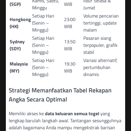
Kamis, Sabtu,
libur Selasa &
(SGP)
WIB
Minggu
Jumat
Setiap Hari
Volume pencarian
Hongkong
23:00
(Senin –
tertinggi, update
(HK)
WIB
Minggu)
malam
Setiap Hari
Pasaran siang
Sydney
13:50
(Senin –
terpopuler, grafik
(SDY)
WIB
Minggu)
stabil
Setiap Hari
Variasi alternatif,
Malaysia
19:30
(Senin –
pertumbuhan
(MY)
WIB
Minggu)
dinamis
Strategi Memanfaatkan Tabel Rekapan
Angka Secara Optimal
Memiliki akses ke
data keluaran semua togel
yang
lengkap barulah langkah awal. Tantangan sesungguhnya
adalah bagaimana Anda mampu mengekstrak barisan