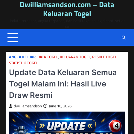
Dwilliamsandson.com – Data
Skip
to
Keluaran Togel
content
Update tercepat, angka terpanas, dan hasil togel paling dinanti setiap
hari
ANGKA KELUAR
,
DATA TOGEL
,
KELUARAN TOGEL
,
RESULT TOGEL
,
STATISTIK TOGEL
Update Data Keluaran Semua
Togel Malam Ini: Hasil Live
Draw Resmi
dwilliamsandson
June 16, 2026