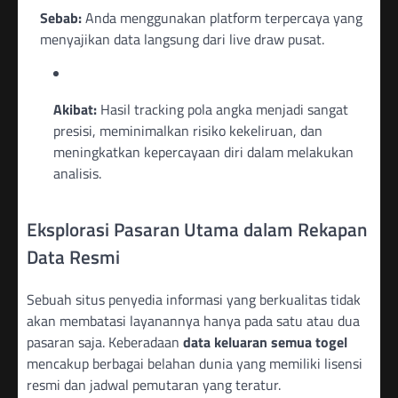
Sebab:
Anda menggunakan platform terpercaya yang
menyajikan data langsung dari live draw pusat.
Akibat:
Hasil tracking pola angka menjadi sangat
presisi, meminimalkan risiko kekeliruan, dan
meningkatkan kepercayaan diri dalam melakukan
analisis.
Eksplorasi Pasaran Utama dalam Rekapan
Data Resmi
Sebuah situs penyedia informasi yang berkualitas tidak
akan membatasi layanannya hanya pada satu atau dua
pasaran saja. Keberadaan
data keluaran semua togel
mencakup berbagai belahan dunia yang memiliki lisensi
resmi dan jadwal pemutaran yang teratur.