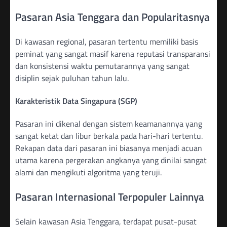
Pasaran Asia Tenggara dan Popularitasnya
Di kawasan regional, pasaran tertentu memiliki basis
peminat yang sangat masif karena reputasi transparansi
dan konsistensi waktu pemutarannya yang sangat
disiplin sejak puluhan tahun lalu.
Karakteristik Data Singapura (SGP)
Pasaran ini dikenal dengan sistem keamanannya yang
sangat ketat dan libur berkala pada hari-hari tertentu.
Rekapan data dari pasaran ini biasanya menjadi acuan
utama karena pergerakan angkanya yang dinilai sangat
alami dan mengikuti algoritma yang teruji.
Pasaran Internasional Terpopuler Lainnya
Selain kawasan Asia Tenggara, terdapat pusat-pusat