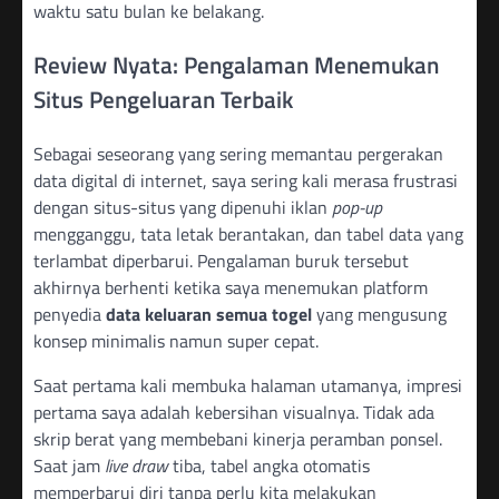
waktu satu bulan ke belakang.
Review Nyata: Pengalaman Menemukan
Situs Pengeluaran Terbaik
Sebagai seseorang yang sering memantau pergerakan
data digital di internet, saya sering kali merasa frustrasi
dengan situs-situs yang dipenuhi iklan
pop-up
mengganggu, tata letak berantakan, dan tabel data yang
terlambat diperbarui. Pengalaman buruk tersebut
akhirnya berhenti ketika saya menemukan platform
penyedia
data keluaran semua togel
yang mengusung
konsep minimalis namun super cepat.
Saat pertama kali membuka halaman utamanya, impresi
pertama saya adalah kebersihan visualnya. Tidak ada
skrip berat yang membebani kinerja peramban ponsel.
Saat jam
live draw
tiba, tabel angka otomatis
memperbarui diri tanpa perlu kita melakukan