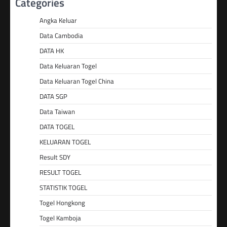
Categories
Angka Keluar
Data Cambodia
DATA HK
Data Keluaran Togel
Data Keluaran Togel China
DATA SGP
Data Taiwan
DATA TOGEL
KELUARAN TOGEL
Result SDY
RESULT TOGEL
STATISTIK TOGEL
Togel Hongkong
Togel Kamboja