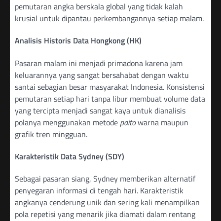
pemutaran angka berskala global yang tidak kalah
krusial untuk dipantau perkembangannya setiap malam.
Analisis Historis Data Hongkong (HK)
Pasaran malam ini menjadi primadona karena jam
keluarannya yang sangat bersahabat dengan waktu
santai sebagian besar masyarakat Indonesia. Konsistensi
pemutaran setiap hari tanpa libur membuat volume data
yang tercipta menjadi sangat kaya untuk dianalisis
polanya menggunakan metode
paito
warna maupun
grafik tren mingguan.
Karakteristik Data Sydney (SDY)
Sebagai pasaran siang, Sydney memberikan alternatif
penyegaran informasi di tengah hari. Karakteristik
angkanya cenderung unik dan sering kali menampilkan
pola repetisi yang menarik jika diamati dalam rentang