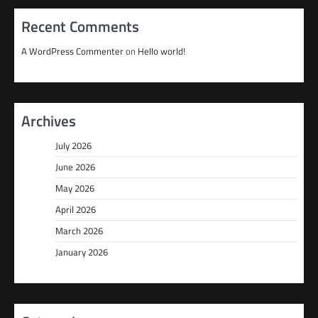
Recent Comments
A WordPress Commenter
on
Hello world!
Archives
July 2026
June 2026
May 2026
April 2026
March 2026
January 2026