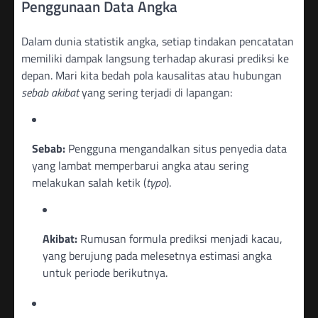
Penggunaan Data Angka
Dalam dunia statistik angka, setiap tindakan pencatatan
memiliki dampak langsung terhadap akurasi prediksi ke
depan. Mari kita bedah pola kausalitas atau hubungan
sebab akibat
yang sering terjadi di lapangan:
Sebab:
Pengguna mengandalkan situs penyedia data
yang lambat memperbarui angka atau sering
melakukan salah ketik (
typo
).
Akibat:
Rumusan formula prediksi menjadi kacau,
yang berujung pada melesetnya estimasi angka
untuk periode berikutnya.