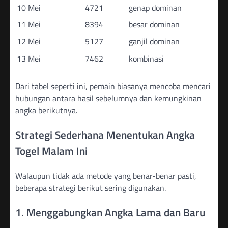
10 Mei
4721
genap dominan
11 Mei
8394
besar dominan
12 Mei
5127
ganjil dominan
13 Mei
7462
kombinasi
Dari tabel seperti ini, pemain biasanya mencoba mencari
hubungan antara hasil sebelumnya dan kemungkinan
angka berikutnya.
Strategi Sederhana Menentukan Angka
Togel Malam Ini
Walaupun tidak ada metode yang benar-benar pasti,
beberapa strategi berikut sering digunakan.
1. Menggabungkan Angka Lama dan Baru