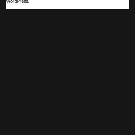
WordPress
.