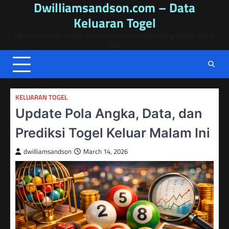
Dwilliamsandson.com – Data
Skip
to
Keluaran Togel
content
Update tercepat, angka terpanas, dan hasil togel paling dinanti setiap
hari
KELUARAN TOGEL
Update Pola Angka, Data, dan
Prediksi Togel Keluar Malam Ini
dwilliamsandson
March 14, 2026