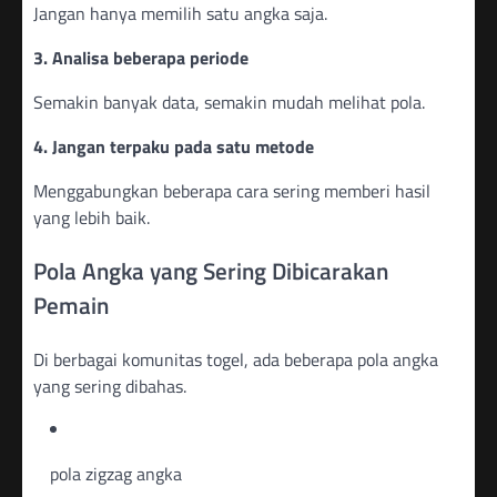
Jangan hanya memilih satu angka saja.
3. Analisa beberapa periode
Semakin banyak data, semakin mudah melihat pola.
4. Jangan terpaku pada satu metode
Menggabungkan beberapa cara sering memberi hasil
yang lebih baik.
Pola Angka yang Sering Dibicarakan
Pemain
Di berbagai komunitas togel, ada beberapa pola angka
yang sering dibahas.
pola zigzag angka