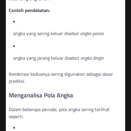
Contoh pendekatan:
angka yang sering keluar disebut
angka panas
angka yang jarang keluar disebut
angka dingin
Kombinasi keduanya sering digunakan sebagai dasar
prediksi.
Menganalisa Pola Angka
Dalam beberapa periode, pola angka sering terlihat
seperti: