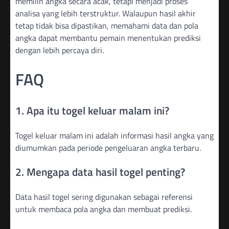
memilih angka secara acak, tetapi menjadi proses
analisa yang lebih terstruktur. Walaupun hasil akhir
tetap tidak bisa dipastikan, memahami data dan pola
angka dapat membantu pemain menentukan prediksi
dengan lebih percaya diri.
FAQ
1. Apa itu togel keluar malam ini?
Togel keluar malam ini adalah informasi hasil angka yang
diumumkan pada periode pengeluaran angka terbaru.
2. Mengapa data hasil togel penting?
Data hasil togel sering digunakan sebagai referensi
untuk membaca pola angka dan membuat prediksi.