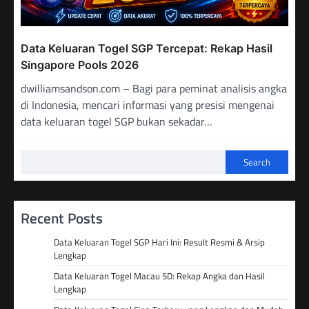
Data Keluaran Togel SGP Tercepat: Rekap Hasil
Singapore Pools 2026
dwilliamsandson.com – Bagi para peminat analisis angka
di Indonesia, mencari informasi yang presisi mengenai
data keluaran togel SGP bukan sekadar…
Search
Recent Posts
Data Keluaran Togel SGP Hari Ini: Result Resmi & Arsip
Lengkap
Data Keluaran Togel Macau 5D: Rekap Angka dan Hasil
Lengkap