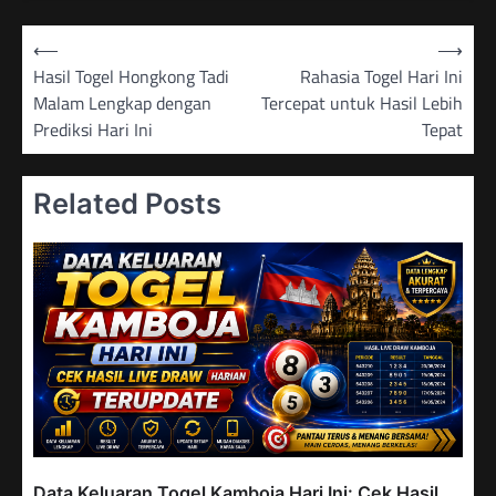
P
⟵
⟶
o
Hasil Togel Hongkong Tadi
Rahasia Togel Hari Ini
Malam Lengkap dengan
Tercepat untuk Hasil Lebih
s
Prediksi Hari Ini
Tepat
t
n
Related Posts
a
v
i
g
a
t
i
o
n
Data Keluaran Togel Kamboja Hari Ini: Cek Hasil