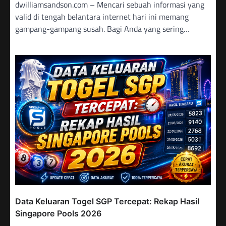
dwilliamsandson.com – Mencari sebuah informasi yang
valid di tengah belantara internet hari ini memang
gampang-gampang susah. Bagi Anda yang sering…
Data Keluaran Togel SGP Tercepat: Rekap Hasil
Singapore Pools 2026