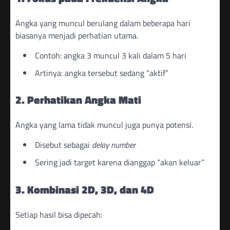
Angka yang muncul berulang dalam beberapa hari
biasanya menjadi perhatian utama.
Contoh: angka 3 muncul 3 kali dalam 5 hari
Artinya: angka tersebut sedang “aktif”
2. Perhatikan Angka Mati
Angka yang lama tidak muncul juga punya potensi.
Disebut sebagai
delay number
Sering jadi target karena dianggap “akan keluar”
3. Kombinasi 2D, 3D, dan 4D
Setiap hasil bisa dipecah: