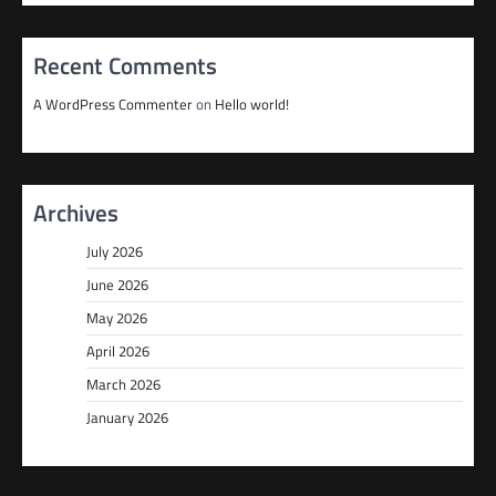
Recent Comments
A WordPress Commenter
on
Hello world!
Archives
July 2026
June 2026
May 2026
April 2026
March 2026
January 2026