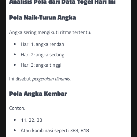
Analisis Pola dari Data Togel Hari Ini
Pola Naik-Turun Angka
Angka sering mengikuti ritme tertentu:
Hari 1: angka rendah
Hari 2: angka sedang
Hari 3: angka tinggi
Ini disebut
pergerakan dinamis
.
Pola Angka Kembar
Contoh:
11, 22, 33
Atau kombinasi seperti 383, 818