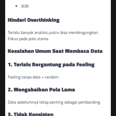
838
Hindari Overthinking
Terlalu banyak analisis justru bisa membingungkan.
Fokus pada pola utama.
Kesalahan Umum Saat Membaca Data
1. Terlalu Bergantung pada Feeling
Feeling tanpa data = random.
2. Mengabaikan Pola Lama
Data sebelumnya tetap penting sebagai pembanding.
3. Tidak Konsisten